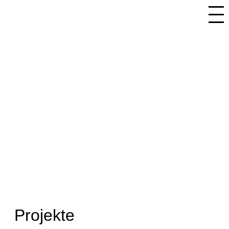
Projekte