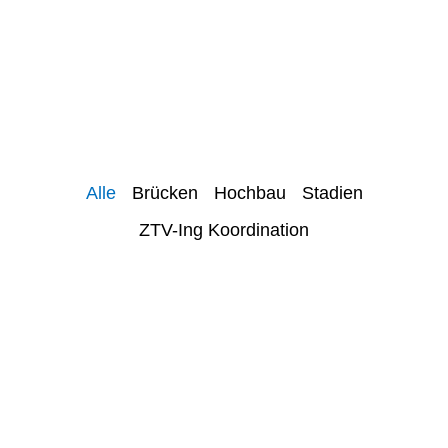
Alle
Brücken
Hochbau
Stadien
ZTV-Ing Koordination