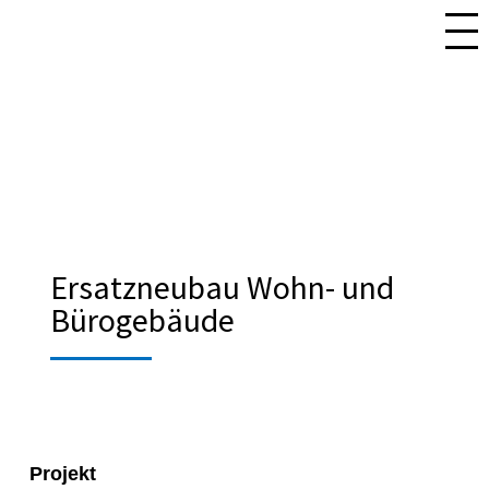
Ersatzneubau Wohn- und
Bürogebäude
Projekt