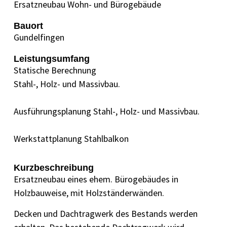
Ersatzneubau Wohn- und Bürogebäude
Bauort
Gundelfingen
Leistungsumfang
Statische Berechnung
Stahl-, Holz- und Massivbau.
Ausführungsplanung Stahl-, Holz- und Massivbau.
Werkstattplanung Stahlbalkon
Kurzbeschreibung
Ersatzneubau eines ehem. Bürogebäudes in
Holzbauweise, mit Holzständerwänden.
Decken und Dachtragwerk des Bestands werden