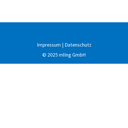
Impressum
|
Datenschutz
© 2025 mlIng GmbH