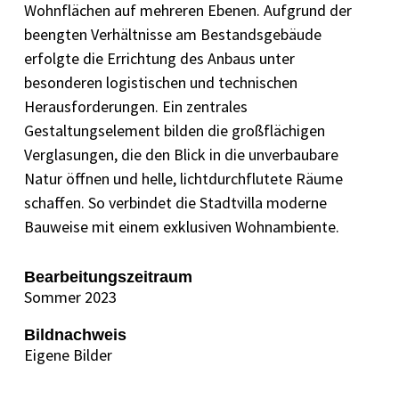
Wohnflächen auf mehreren Ebenen. Aufgrund der
beengten Verhältnisse am Bestandsgebäude
erfolgte die Errichtung des Anbaus unter
besonderen logistischen und technischen
Herausforderungen. Ein zentrales
Gestaltungselement bilden die großflächigen
Verglasungen, die den Blick in die unverbaubare
Natur öffnen und helle, lichtdurchflutete Räume
schaffen. So verbindet die Stadtvilla moderne
Bauweise mit einem exklusiven Wohnambiente.
Bearbeitungszeitraum
Sommer 2023
Bildnachweis
Eigene Bilder