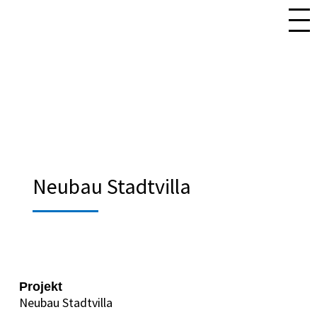
Neubau Stadtvilla
Projekt
Neubau Stadtvilla