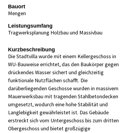
Bauort
Mengen
Leistungsumfang
Tragwerksplanung Holzbau und Massivbau
Kurzbeschreibung
Die Stadtvilla wurde mit einem Kellergeschoss in
WU-Bauweise errichtet, das den Baukörper gegen
drückendes Wasser sichert und gleichzeitig
funktionale Nutzflächen schafft. Die
darüberliegenden Geschosse wurden in massivem
Mauerwerksbau mit tragenden Stahlbetondecken
umgesetzt, wodurch eine hohe Stabilität und
Langlebigkeit gewährleistet ist. Das Gebäude
erstreckt sich vom Untergeschoss bis zum dritten
Obergeschoss und bietet großzügige