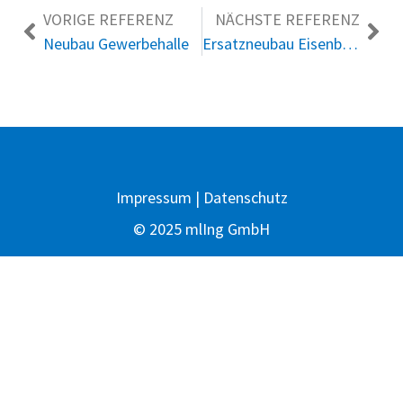
VORIGE REFERENZ
NÄCHSTE REFERENZ
Neubau Gewerbehalle
Ersatzneubau Eisenbahnbrücke
Impressum
|
Datenschutz
© 2025 mlIng GmbH