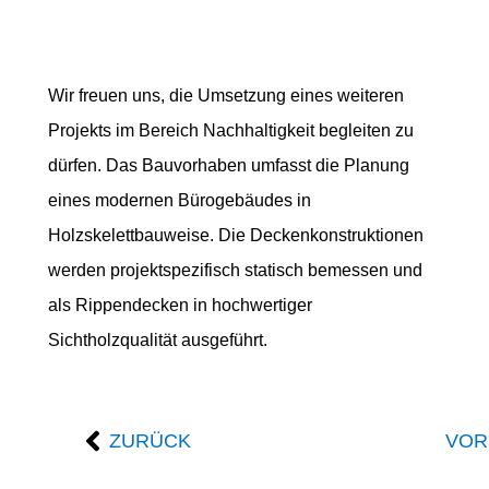
Wir freuen uns, die Umsetzung eines weiteren
Projekts im Bereich Nachhaltigkeit begleiten zu
dürfen. Das Bauvorhaben umfasst die Planung
eines modernen Bürogebäudes in
Holzskelettbauweise. Die Deckenkonstruktionen
werden projektspezifisch statisch bemessen und
als Rippendecken in hochwertiger
Sichtholzqualität ausgeführt.
ZURÜCK
VOR