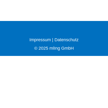
Impressum
|
Datenschutz
© 2025 mlIng GmbH