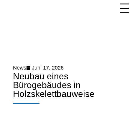
News
Juni 17, 2026
Neubau eines
Bürogebäudes in
Holzskelettbauweise