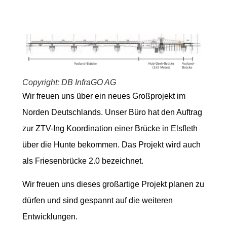
Copyright: DB InfraGO AG
Wir freuen uns über ein neues Großprojekt im
Norden Deutschlands. Unser Büro hat den Auftrag
zur ZTV-Ing Koordination einer Brücke in Elsfleth
über die Hunte bekommen. Das Projekt wird auch
als Friesenbrücke 2.0 bezeichnet.
Wir freuen uns dieses großartige Projekt planen zu
dürfen und sind gespannt auf die weiteren
Entwicklungen.