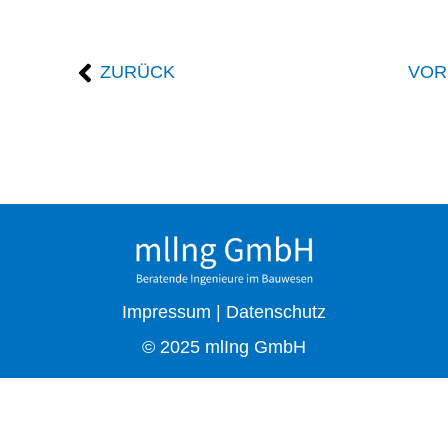
ZURÜCK
VOR
Impressum
|
Datenschutz
© 2025 mlIng GmbH