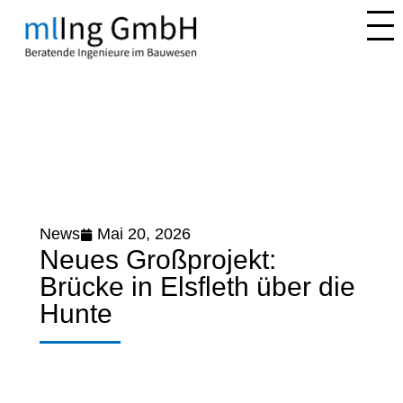
News
Mai 20, 2026
Neues Großprojekt:
Brücke in Elsfleth über die
Hunte