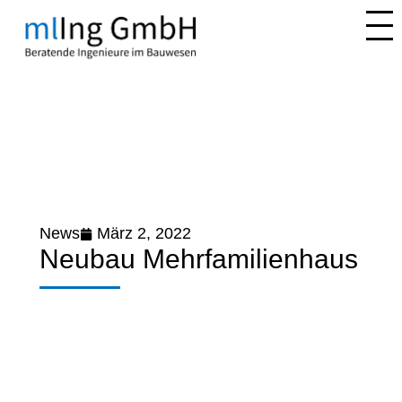
News
März 2, 2022
Neubau Mehrfamilienhaus