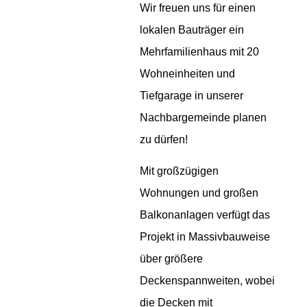
Wir freuen uns für einen
lokalen Bauträger ein
Mehrfamilienhaus mit 20
Wohneinheiten und
Tiefgarage in unserer
Nachbargemeinde planen
zu dürfen!
Mit großzügigen
Wohnungen und großen
Balkonanlagen verfügt das
Projekt in Massivbauweise
über größere
Deckenspannweiten, wobei
die Decken mit