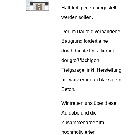
Halbfertigteilen hergestellt
werden sollen.
Der im Baufeld vorhandene
Baugrund fordert eine
durchdachte Detailierung
der großflächigen
Tiefgarage, inkl. Herstellung
mit wasserundurchlässigem
Beton.
Wir freuen uns über diese
Aufgabe und die
Zusammenarbeit im
hochmotivierten