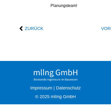
Planungsteam!
ZURÜCK
VOR
Impressum
|
Datenschutz
© 2025 mlIng GmbH